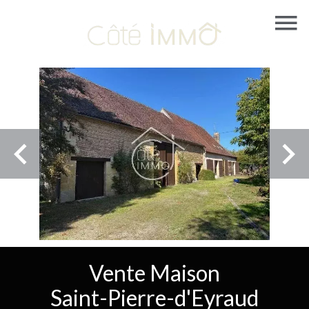
Vente Maison
Saint-Pierre-d'Eyraud