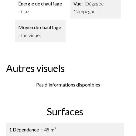
Énergie de chauffage
Vue
Dégagée
Gaz
Campagne
Moyen de chauffage
Individuel
Autres visuels
Pas d'informations disponibles
Surfaces
1 Dépendance
45 m²