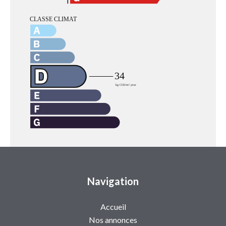
Navigation
Accueil
Nos annonces