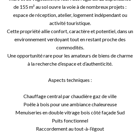
de 155 m² au sol ouvre la voie à de nombreux projets :
espace de réception, atelier, logement indépendant ou
activité touristique.
Cette propriété allie confort, caractère et potentiel, dans un
environnement verdoyant tout en restant proche des
commodités.
Une opportunité rare pour les amateurs de biens de charme
à la recherche d’espace et d’authenticité.
Aspects techniques :
Chauffage central par chaudière gaz de ville
Poêle à bois pour une ambiance chaleureuse
Menuiseries en double vitrage bois côté façade Sud
Puits fonctionnel
Raccordement au tout-à-l’égout