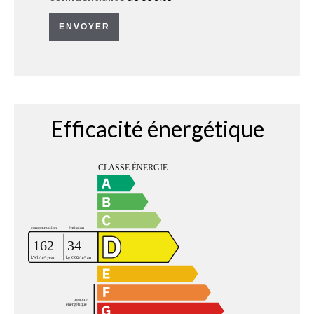
ENVOYER
Efficacité énergétique