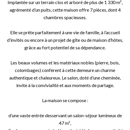
Implantée sur un terrain clos et arboré de plus de 1 330 m²,
agrémenté d’un puits, cette maison offre 7 pièces, dont 4
chambres spacieuses.
Elle se prête parfaitement à une vie de famille, à l’accueil
d’invités ou encore à un projet de gîte ou de maison d’hôtes,
grâce au fort potentiel de sa dépendance.
Les beaux volumes et les matériaux nobles (pierre, bois,
colombages) confèrent à cette demeure un charme
authentique et chaleureux. Le salon, doté d’une cheminée,
invite à la convivialité et aux moments de partage.
La maison se compose :
d’une vaste entrée desservant un salon-séjour lumineux de
47 m²,