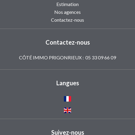
Estimation
Nos agences
Contactez-nous
Contactez-nous
CÔTÉ IMMO PRIGONRIEUX :
05 33 09 66 09
Langues
Suivez-nous