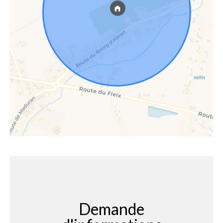
Demande