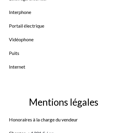
Interphone
Portail électrique
Vidéophone
Puits
Internet
Mentions légales
Honoraires à la charge du vendeur