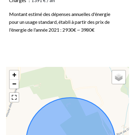
Charges
1391 € / an
Montant estimé des dépenses annuelles d'énergie
pour un usage standard, établi à partir des prix de
l'énergie de l'année 2021 : 2930€ ~ 3980€
+
−