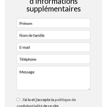
d'informations
supplémentaires
J’ai lu et j'accepte la
politique de
confidentialité
de ce site