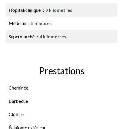
Hôpital/clinique
9 kilomètres
Médecin
5 minutes
Supermarché
4 kilomètres
Prestations
Cheminée
Barbecue
Clôture
Éclairage extérieur