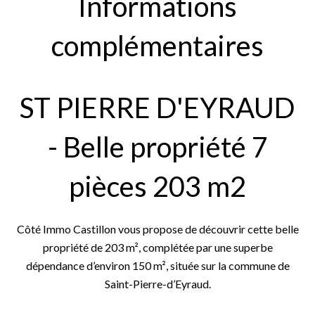
Informations
complémentaires
ST PIERRE D'EYRAUD
- Belle propriété 7
pièces 203 m2
Côté Immo Castillon vous propose de découvrir cette belle
propriété de 203 m², complétée par une superbe
dépendance d’environ 150 m², située sur la commune de
Saint-Pierre-d’Eyraud.