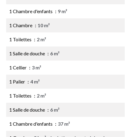
1 Chambre d'enfants
9 m²
1 Chambre
10 m²
1 Toilettes
2 m²
1 Salle de douche
6 m²
1 Cellier
3 m²
1 Palier
4 m²
1 Toilettes
2 m²
1 Salle de douche
6 m²
1 Chambre d'enfants
37 m²