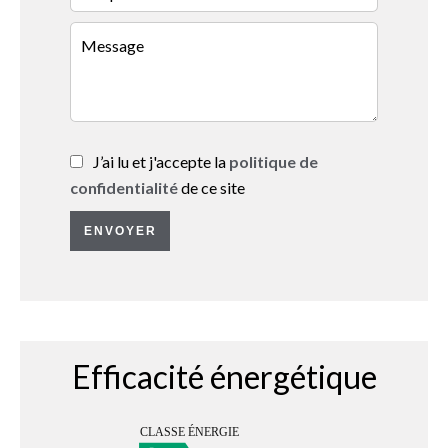
J’ai lu et j'accepte la
politique de
confidentialité
de ce site
ENVOYER
Efficacité énergétique