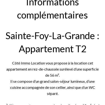
Informations
complémentaires
Sainte-Foy-La-Grande :
Appartement T2
Côté Immo Location vous propose à la location cet
appartement en rez-de-chaussée surélevé d’une superficie
de 56 m².
Il se compose d’un grand salon-séjour lumineux, d’une
cuisine accompagnée de son cellier, ainsi que d’un WC
séparé.