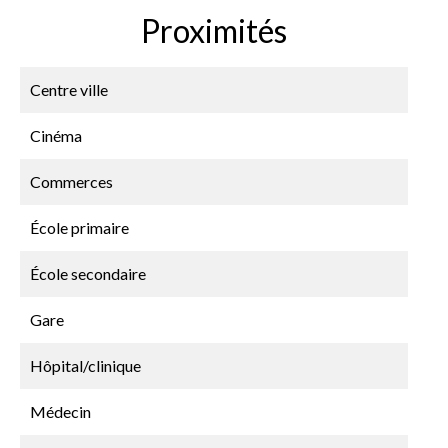
Proximités
Centre ville
Cinéma
Commerces
École primaire
École secondaire
Gare
Hôpital/clinique
Médecin