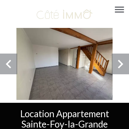
Location Appartement
Sainte-Foy-la-Grande