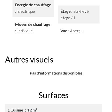
Énergie de chauffage
Electrique
Étage
Surélevé
étage / 1
Moyen de chauffage
Individuel
Vue
Aperçu
Autres visuels
Pas d'informations disponibles
Surfaces
1 Cuisine
12 m²