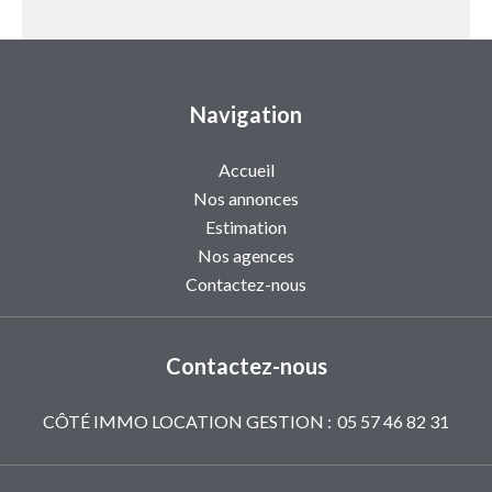
Navigation
Accueil
Nos annonces
Estimation
Nos agences
Contactez-nous
Contactez-nous
CÔTÉ IMMO LOCATION GESTION :
05 57 46 82 31