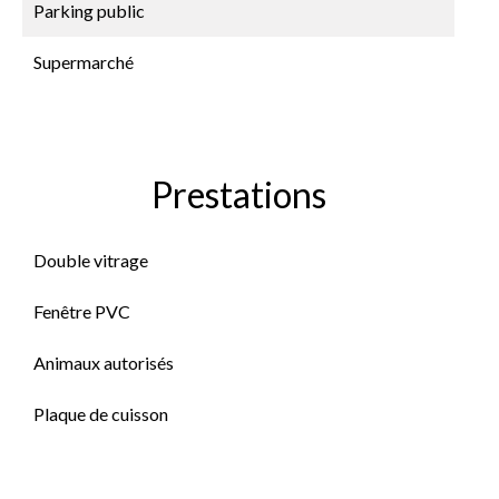
Parking public
Supermarché
Prestations
Double vitrage
Fenêtre PVC
Animaux autorisés
Plaque de cuisson