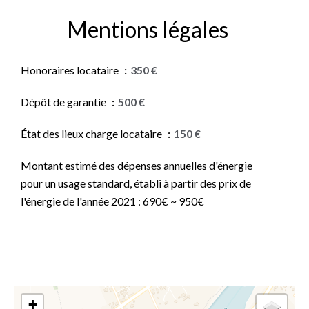
Mentions légales
Honoraires locataire
350 €
Dépôt de garantie
500 €
État des lieux charge locataire
150 €
Montant estimé des dépenses annuelles d'énergie
pour un usage standard, établi à partir des prix de
l'énergie de l'année 2021 : 690€ ~ 950€
+