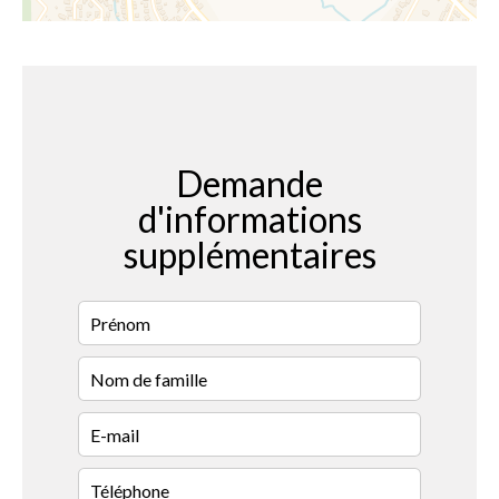
Demande
d'informations
supplémentaires