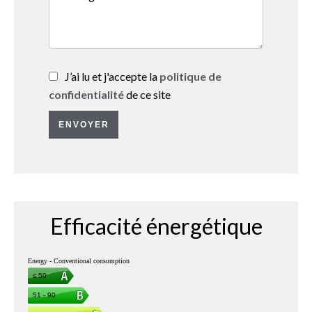
J’ai lu et j'accepte la
politique de
confidentialité
de ce site
ENVOYER
Efficacité énergétique