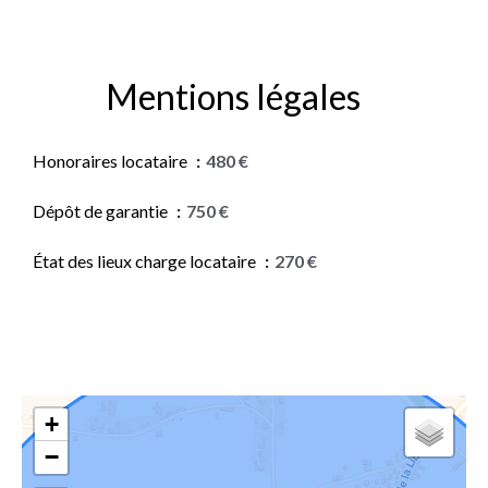
Mentions légales
Honoraires locataire
480 €
Dépôt de garantie
750 €
État des lieux charge locataire
270 €
+
−