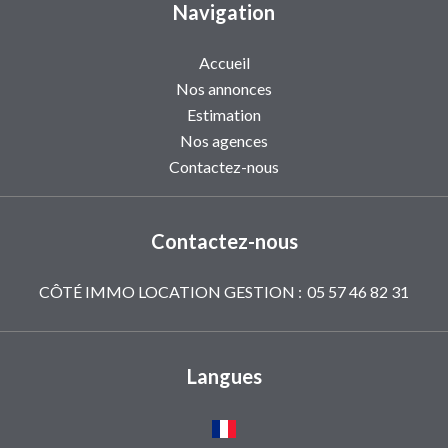
Navigation
Accueil
Nos annonces
Estimation
Nos agences
Contactez-nous
Contactez-nous
CÔTÉ IMMO LOCATION GESTION :
05 57 46 82 31
Langues