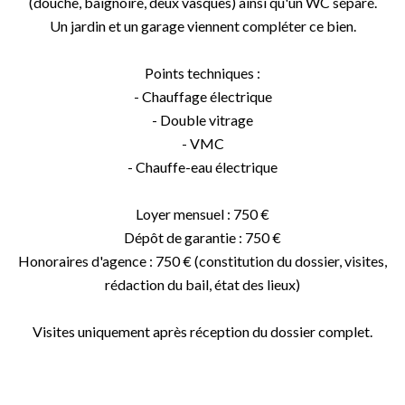
(douche, baignoire, deux vasques) ainsi qu'un WC séparé.
Un jardin et un garage viennent compléter ce bien.
Points techniques :
- Chauffage électrique
- Double vitrage
- VMC
- Chauffe-eau électrique
Loyer mensuel : 750 €
Dépôt de garantie : 750 €
Honoraires d'agence : 750 € (constitution du dossier, visites,
rédaction du bail, état des lieux)
Visites uniquement après réception du dossier complet.