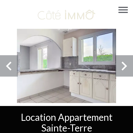
Location Appartement
Sainte-Terre