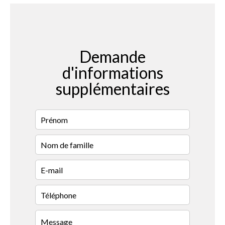
Demande
d'informations
supplémentaires