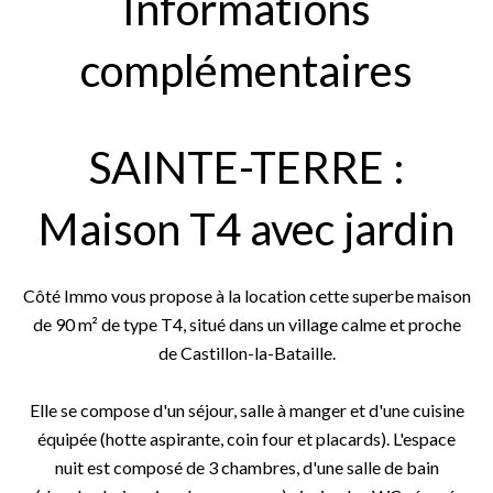
Informations
complémentaires
SAINTE-TERRE :
Maison T4 avec jardin
Côté Immo vous propose à la location cette superbe maison
de 90 m² de type T4, situé dans un village calme et proche
de Castillon-la-Bataille.
Elle se compose d'un séjour, salle à manger et d'une cuisine
équipée (hotte aspirante, coin four et placards). L'espace
nuit est composé de 3 chambres, d'une salle de bain