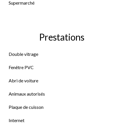
Supermarché
Prestations
Double vitrage
Fenêtre PVC
Abri de voiture
Animaux autorisés
Plaque de cuisson
Internet