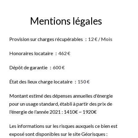
Mentions légales
Provision sur charges récupérables
12 € / Mois
Honoraires locataire
462 €
Dépôt de garantie
600 €
État des lieux charge locataire
150 €
Montant estimé des dépenses annuelles d'énergie
pour un usage standard, établi à partir des prix de
l'énergie de l'année 2021 : 1410€ ~ 1920€
Les informations sur les risques auxquels ce bien est
exposé sont disponibles sur le site Géorisques :