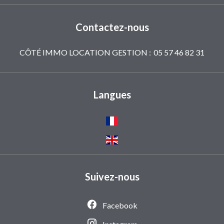
Contactez-nous
CÔTÉ IMMO LOCATION GESTION :
05 57 46 82 31
Langues
Suivez-nous
Facebook