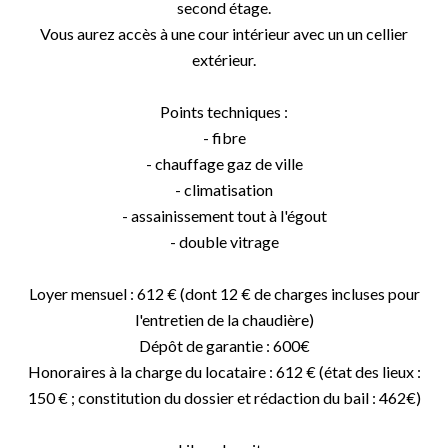
second étage.
Vous aurez accès à une cour intérieur avec un un cellier
extérieur.
Points techniques :
- fibre
- chauffage gaz de ville
- climatisation
- assainissement tout à l'égout
- double vitrage
Loyer mensuel : 612 € (dont 12 € de charges incluses pour
l'entretien de la chaudière)
Dépôt de garantie : 600€
Honoraires à la charge du locataire : 612 € (état des lieux :
150 € ; constitution du dossier et rédaction du bail : 462€)