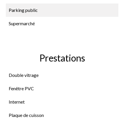
Parking public
Supermarché
Prestations
Double vitrage
Fenêtre PVC
Internet
Plaque de cuisson