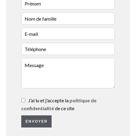
J’ai lu et j'accepte la
politique de
confidentialité
de ce site
ENVOYER