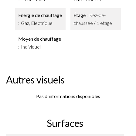
Énergie de chauffage
Étage
Rez-de-
Gaz, Electrique
chaussée / 1 étage
Moyen de chauffage
Individuel
Autres visuels
Pas d'informations disponibles
Surfaces