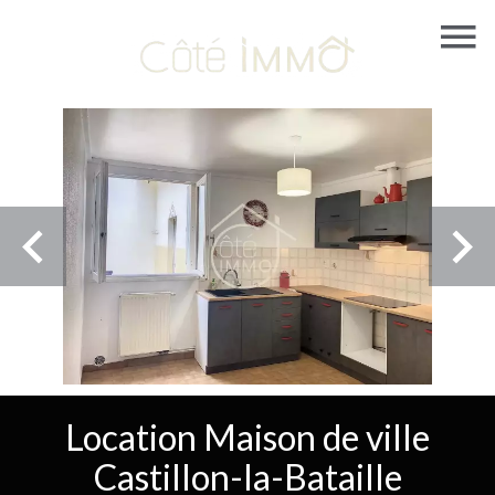
Location Maison de ville
Castillon-la-Bataille