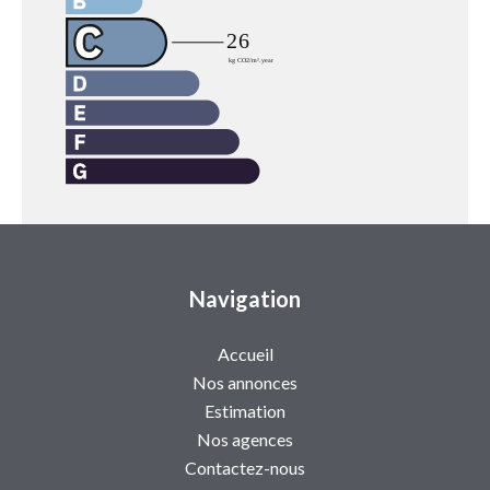
Navigation
Accueil
Nos annonces
Estimation
Nos agences
Contactez-nous