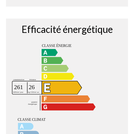
Efficacité énergétique