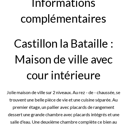
Informations
complémentaires
Castillon la Bataille :
Maison de ville avec
cour intérieure
Jolie maison de ville sur 2 niveaux. Au rez - de - chaussée, se
trouvent une belle pièce de vie et une cuisine séparée. Au
premier étage, un pallier avec placards de rangement
dessert une grande chambre avec placards intégrés et une
salle d'eau. Une deuxième chambre complète ce bien au