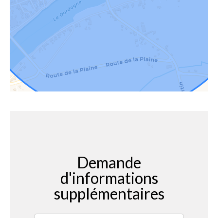
Demande
d'informations
supplémentaires