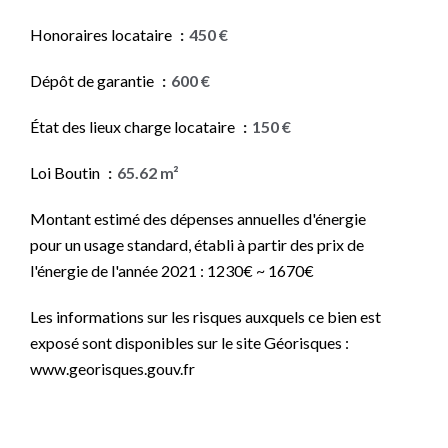
Honoraires locataire
450 €
Dépôt de garantie
600 €
État des lieux charge locataire
150 €
Loi Boutin
65.62 m²
Montant estimé des dépenses annuelles d'énergie
pour un usage standard, établi à partir des prix de
l'énergie de l'année 2021 : 1230€ ~ 1670€
Les informations sur les risques auxquels ce bien est
exposé sont disponibles sur le site Géorisques :
www.georisques.gouv.fr