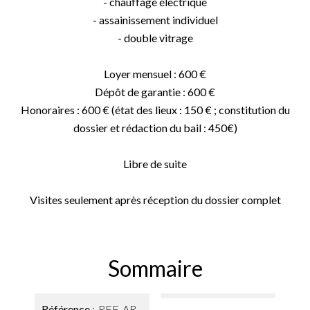
- chauffage électrique
- assainissement individuel
- double vitrage
Loyer mensuel : 600 €
Dépôt de garantie : 600 €
Honoraires : 600 € (état des lieux : 150 € ; constitution du
dossier et rédaction du bail : 450€)
Libre de suite
Visites seulement après réception du dossier complet
Sommaire
Référence
REF-AR-