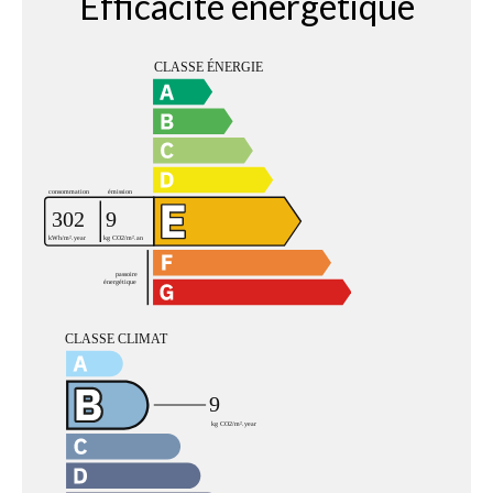
Efficacité énergétique