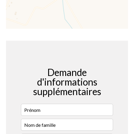
Demande
d'informations
supplémentaires