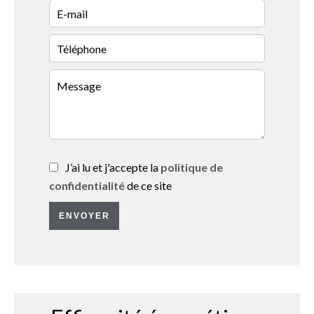
J’ai lu et j'accepte la
politique de
confidentialité
de ce site
ENVOYER