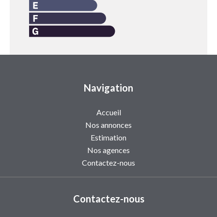
Navigation
Accueil
Nos annonces
Estimation
Nos agences
Contactez-nous
Contactez-nous