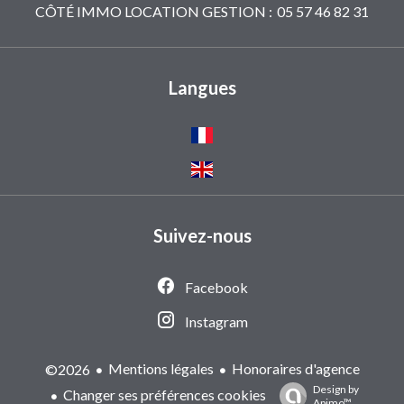
CÔTÉ IMMO LOCATION GESTION :
05 57 46 82 31
Langues
Suivez-nous
Facebook
Instagram
Mentions légales
Honoraires d'agence
©2026
Design by
Changer ses préférences cookies
Apimo™