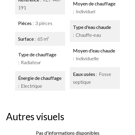
Moyen de chauffage
191
Individuel
Pièces
3 pièces
Type d'eau chaude
Chauffe-eau
Surface
65 m²
Moyen d'eau chaude
Type de chauffage
Individuelle
Radiateur
Eaux usées
Fosse
Énergie de chauffage
septique
Electrique
Autres visuels
Pas d'informations disponibles