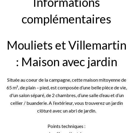
Informations
complémentaires
Mouliets et Villemartin
: Maison avec jardin
Située au coeur de la campagne, cette maison mitoyenne de
65 m², de plain – pied, est composée d’une belle pièce de vie,
d'un salon séparé, de 2 chambres, d’une salle d’eau et d’un
cellier / buanderie. A l’extérieur, vous trouverez un jardin
clôturé avec un abri de jardin.
Points techniques :