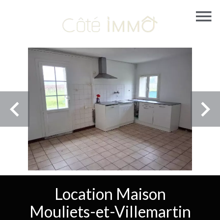
Location Maison
Mouliets-et-Villemartin