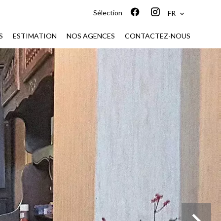
Sélection
FR
S
ESTIMATION
NOS AGENCES
CONTACTEZ-NOUS