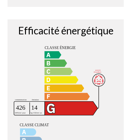
Efficacité énergétique