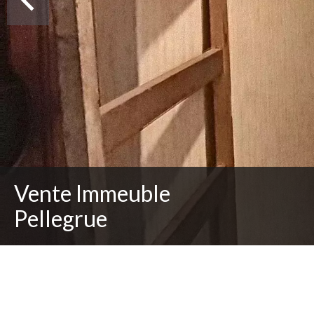
Vente Immeuble
Pellegrue