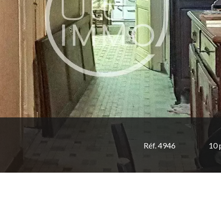
Réf. 4946
10 