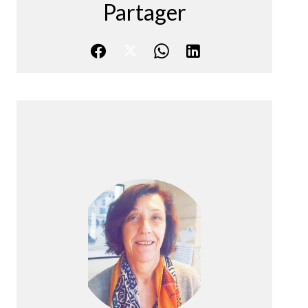
Partager