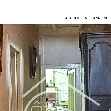
ACCUEIL
NOS ANNONCE