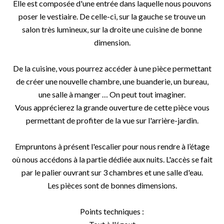
Elle est composée d'une entrée dans laquelle nous pouvons
poser le vestiaire. De celle-ci, sur la gauche se trouve un
salon très lumineux, sur la droite une cuisine de bonne
dimension.
De la cuisine, vous pourrez accéder à une pièce permettant
de créer une nouvelle chambre, une buanderie, un bureau,
une salle à manger … On peut tout imaginer.
Vous apprécierez la grande ouverture de cette pièce vous
permettant de profiter de la vue sur l'arrière-jardin.
Empruntons à présent l'escalier pour nous rendre à l’étage
où nous accédons à la partie dédiée aux nuits. L'accès se fait
par le palier ouvrant sur 3 chambres et une salle d'eau.
Les pièces sont de bonnes dimensions.
Points techniques :