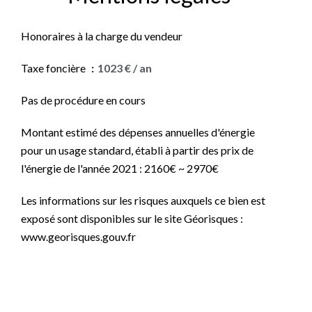
Honoraires à la charge du vendeur
Taxe foncière
1023 € / an
Pas de procédure en cours
Montant estimé des dépenses annuelles d'énergie
pour un usage standard, établi à partir des prix de
l'énergie de l'année 2021 : 2160€ ~ 2970€
Les informations sur les risques auxquels ce bien est
exposé sont disponibles sur le site Géorisques :
www.georisques.gouv.fr