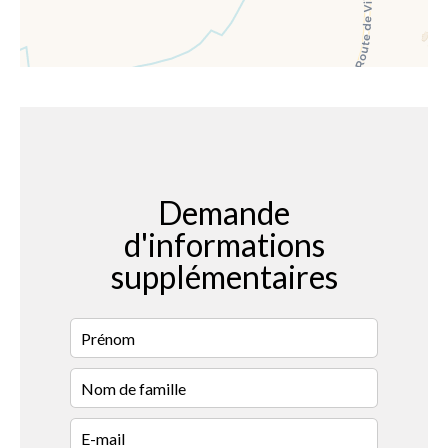
Demande
d'informations
supplémentaires