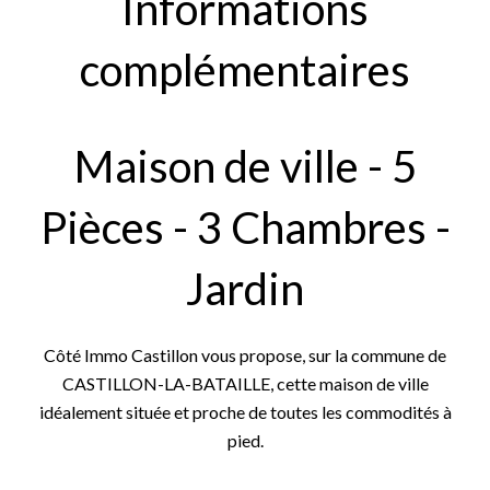
Informations
complémentaires
Maison de ville - 5
Pièces - 3 Chambres -
Jardin
Côté Immo Castillon vous propose, sur la commune de
CASTILLON-LA-BATAILLE, cette maison de ville
idéalement située et proche de toutes les commodités à
pied.