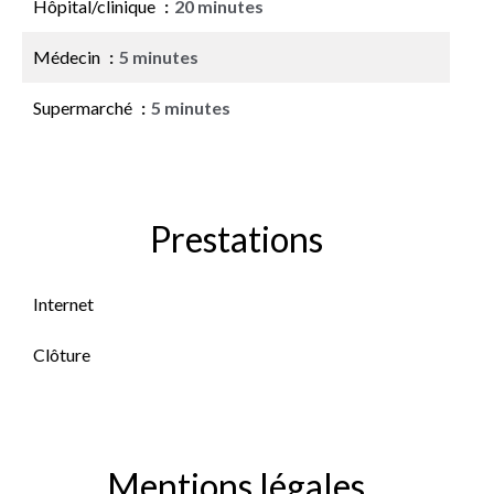
Hôpital/clinique
20 minutes
Médecin
5 minutes
Supermarché
5 minutes
Prestations
Internet
Clôture
Mentions légales