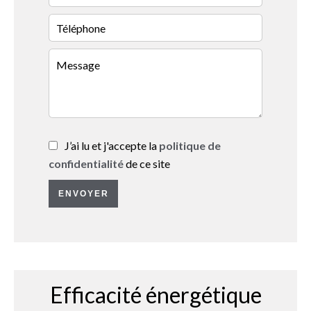
J’ai lu et j'accepte la
politique de
confidentialité
de ce site
ENVOYER
Efficacité énergétique