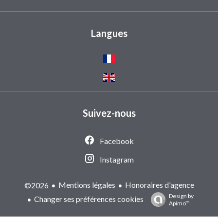
Langues
Suivez-nous
Facebook
Instagram
Mentions légales
Honoraires d'agence
©2026
Design by
Changer ses préférences cookies
Apimo™