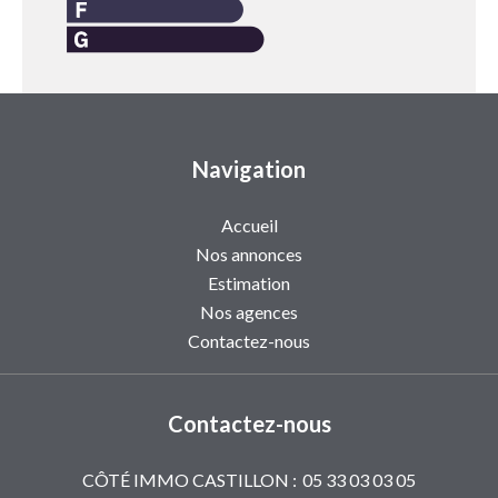
Navigation
Accueil
Nos annonces
Estimation
Nos agences
Contactez-nous
Contactez-nous
CÔTÉ IMMO CASTILLON :
05 33 03 03 05