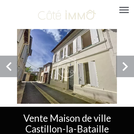
Vente Maison de ville
Castillon-la-Bataille