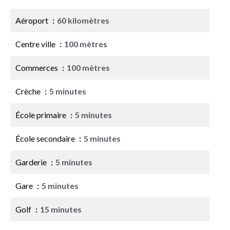
Aéroport
60 kilomètres
Centre ville
100 mètres
Commerces
100 mètres
Crèche
5 minutes
École primaire
5 minutes
École secondaire
5 minutes
Garderie
5 minutes
Gare
5 minutes
Golf
15 minutes