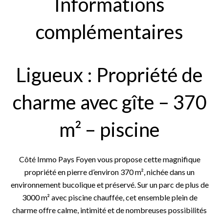
Informations
complémentaires
Ligueux : Propriété de
charme avec gîte – 370
m² – piscine
Côté Immo Pays Foyen vous propose cette magnifique
propriété en pierre d’environ 370 m², nichée dans un
environnement bucolique et préservé. Sur un parc de plus de
3000 m² avec piscine chauffée, cet ensemble plein de
charme offre calme, intimité et de nombreuses possibilités