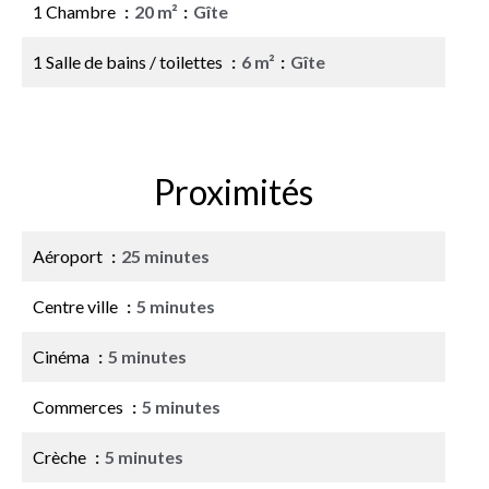
1 Chambre
20 m²
Gîte
1 Salle de bains / toilettes
6 m²
Gîte
Proximités
Aéroport
25 minutes
Centre ville
5 minutes
Cinéma
5 minutes
Commerces
5 minutes
Crèche
5 minutes