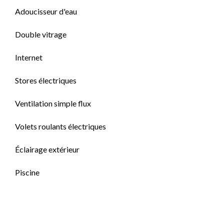
Adoucisseur d'eau
Double vitrage
Internet
Stores électriques
Ventilation simple flux
Volets roulants électriques
Éclairage extérieur
Piscine