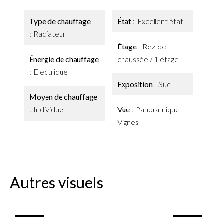
Type de chauffage
État
Excellent état
Radiateur
Étage
Rez-de-
Énergie de chauffage
chaussée / 1 étage
Electrique
Exposition
Sud
Moyen de chauffage
Individuel
Vue
Panoramique
Vignes
Autres visuels