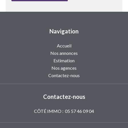
Navigation
Accueil
Nos annonces
Estimation
Nos agences
Contactez-nous
Contactez-nous
CÔTÉ IMMO :
05 57 46 09 04