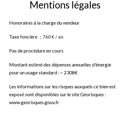
Mentions légales
Honoraires à la charge du vendeur
Taxe foncière
760 € / an
Pas de procédure en cours
Montant estimé des dépenses annuelles d'énergie
pour un usage standard : ~ 2308€
Les informations sur les risques auxquels ce bien est
exposé sont disponibles sur le site Géorisques :
www.georisques.gouv.fr