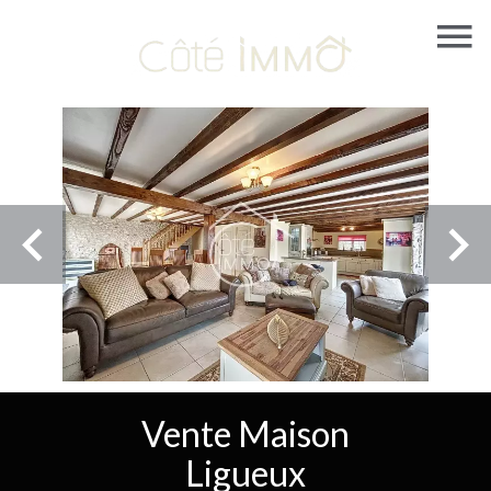
Vente Maison
Ligueux