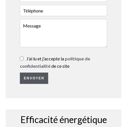
J’ai lu et j'accepte la
politique de
confidentialité
de ce site
ENVOYER
Efficacité énergétique