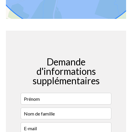
Demande
d'informations
supplémentaires