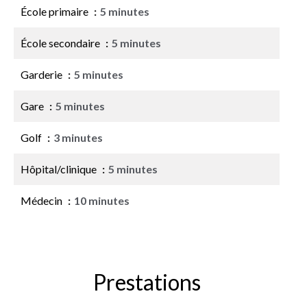
École primaire
5 minutes
École secondaire
5 minutes
Garderie
5 minutes
Gare
5 minutes
Golf
3 minutes
Hôpital/clinique
5 minutes
Médecin
10 minutes
Prestations