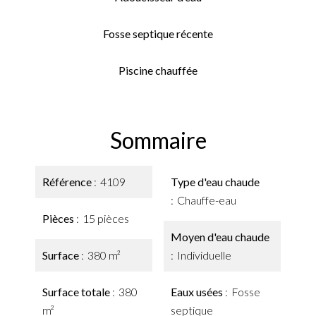
Fosse septique récente
Piscine chauffée
Sommaire
Référence
4109
Type d'eau chaude
Chauffe-eau
Pièces
15 pièces
Moyen d'eau chaude
Surface
380 m²
Individuelle
Surface totale
380
Eaux usées
Fosse
m²
septique