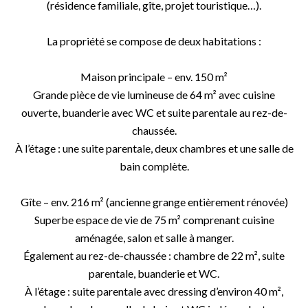
(résidence familiale, gîte, projet touristique…).
La propriété se compose de deux habitations :
Maison principale – env. 150 m²
Grande pièce de vie lumineuse de 64 m² avec cuisine
ouverte, buanderie avec WC et suite parentale au rez-de-
chaussée.
À l’étage : une suite parentale, deux chambres et une salle de
bain complète.
Gîte – env. 216 m² (ancienne grange entièrement rénovée)
Superbe espace de vie de 75 m² comprenant cuisine
aménagée, salon et salle à manger.
Également au rez-de-chaussée : chambre de 22 m², suite
parentale, buanderie et WC.
À l’étage : suite parentale avec dressing d’environ 40 m²,