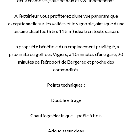
deux chambres, salle de bain et WC indépendant.
À l’extérieur, vous profiterez d’une vue panoramique
exceptionnelle sur les vallées et le vignoble, ainsi que d’une
piscine chauffée (5,5 x 11,5 m) idéale en toute saison.
La propriété bénéficie d’un emplacement privilégié, à
proximité du golf des Vigiers, à 10 minutes d’une gare, 20
minutes de l’aéroport de Bergerac et proche des
commodités.
Points techniques :
Double vitrage
Chauffage électrique + poêle à bois
Adoucisseur d’eau