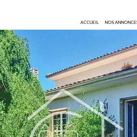
ACCUEIL
NOS ANNONCE