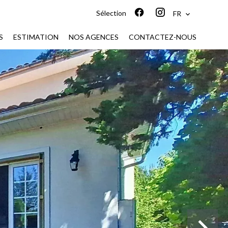
Sélection
FR
S
ESTIMATION
NOS AGENCES
CONTACTEZ-NOUS