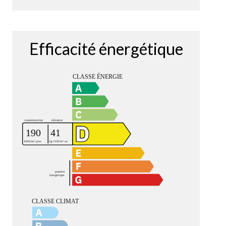
Efficacité énergétique