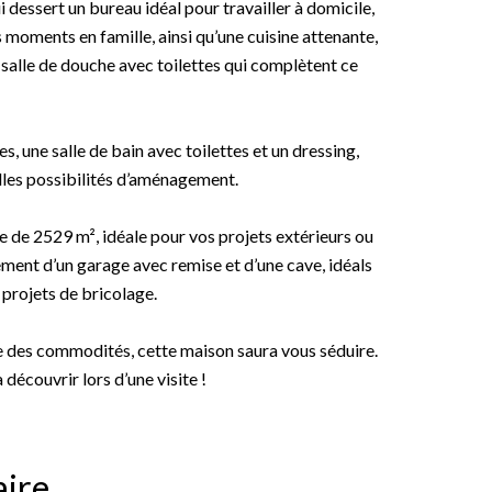
i dessert un bureau idéal pour travailler à domicile,
moments en famille, ainsi qu’une cuisine attenante,
 salle de douche avec toilettes qui complètent ce
, une salle de bain avec toilettes et un dressing,
elles possibilités d’aménagement.
le de 2529 m², idéale pour vos projets extérieurs ou
ment d’un garage avec remise et d’une cave, idéals
projets de bricolage.
 des commodités, cette maison saura vous séduire.
découvrir lors d’une visite !
ire