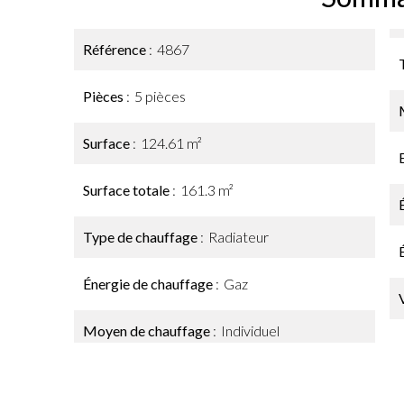
Référence
4867
Pièces
5 pièces
Surface
124.61 m²
Surface totale
161.3 m²
Type de chauffage
Radiateur
Énergie de chauffage
Gaz
Moyen de chauffage
Individuel