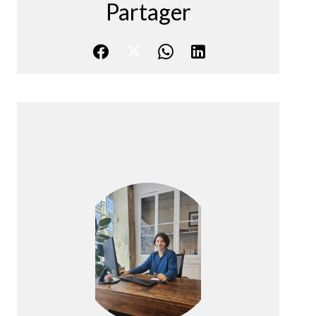
Partager