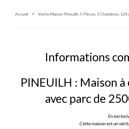
Accueil
Vente Maison Pineuilh, 5 Pièces, 3 Chambres, 124.
Informations co
PINEUILH : Maison à 
avec parc de 250
En exclusiv
Cette maison est un véri