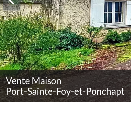
Vente Maison
Port-Sainte-Foy-et-Ponchapt