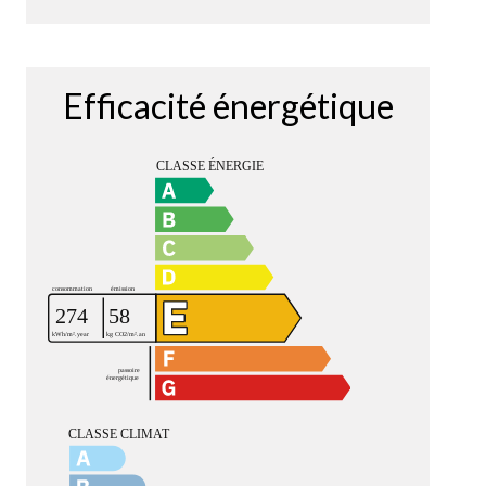
Efficacité énergétique