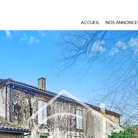
ACCUEIL
NOS ANNONCE