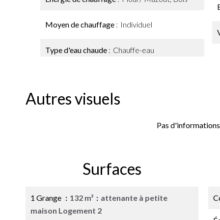
Moyen de chauffage
Individuel
Type d'eau chaude
Chauffe-eau
Autres visuels
Pas d'informations
Surfaces
1 Grange
132 m²
attenante à petite
C
maison Logement 2