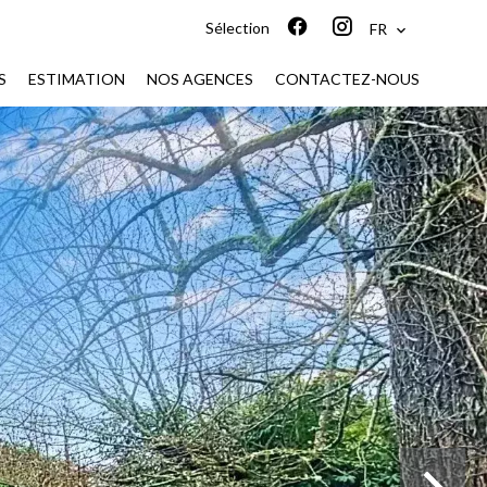
Sélection
FR
S
ESTIMATION
NOS AGENCES
CONTACTEZ-NOUS