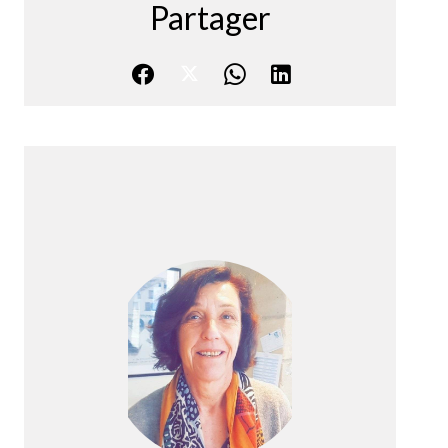
Partager