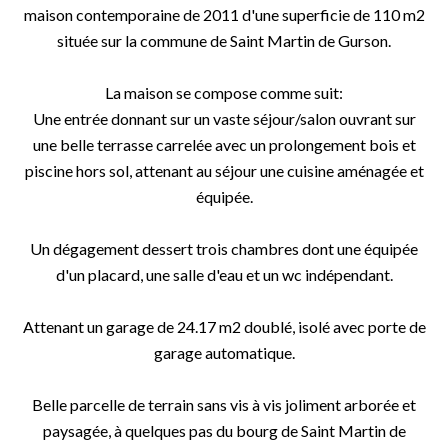
maison contemporaine de 2011 d'une superficie de 110 m2
située sur la commune de Saint Martin de Gurson.
La maison se compose comme suit:
Une entrée donnant sur un vaste séjour/salon ouvrant sur
une belle terrasse carrelée avec un prolongement bois et
piscine hors sol, attenant au séjour une cuisine aménagée et
équipée.
Un dégagement dessert trois chambres dont une équipée
d'un placard, une salle d'eau et un wc indépendant.
Attenant un garage de 24.17 m2 doublé, isolé avec porte de
garage automatique.
Belle parcelle de terrain sans vis à vis joliment arborée et
paysagée, à quelques pas du bourg de Saint Martin de