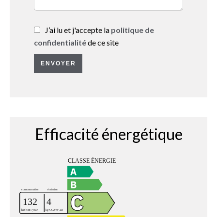
J’ai lu et j'accepte la
politique de
confidentialité
de ce site
ENVOYER
Efficacité énergétique