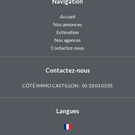
Navigation
Accueil
Nos annonces
Estimation
Nos agences
Contactez-nous
Contactez-nous
CÔTÉ IMMO CASTILLON :
05 33 03 03 05
Langues