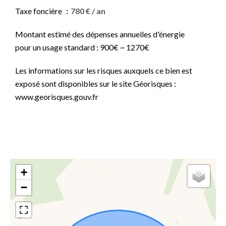
Taxe foncière
780 € / an
Montant estimé des dépenses annuelles d'énergie
pour un usage standard : 900€ ~ 1270€
Les informations sur les risques auxquels ce bien est
exposé sont disponibles sur le site Géorisques :
www.georisques.gouv.fr
+
−