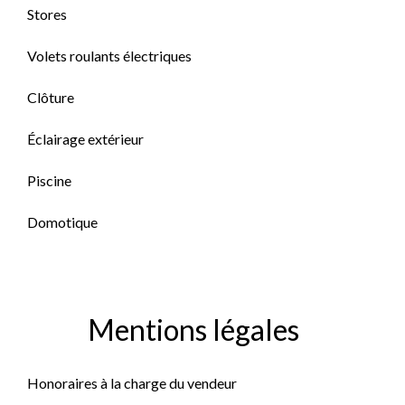
Stores
Volets roulants électriques
Clôture
Éclairage extérieur
Piscine
Domotique
Mentions légales
Honoraires à la charge du vendeur