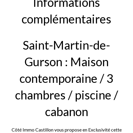
Informations
complémentaires
Saint-Martin-de-
Gurson : Maison
contemporaine / 3
chambres / piscine /
cabanon
Côté Immo Castillon vous propose en Exclusivité cette