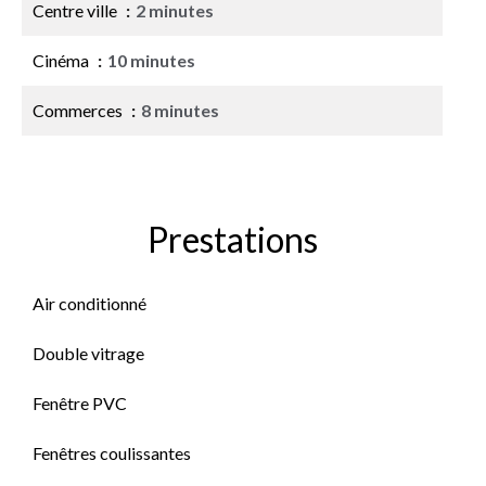
Centre ville
2 minutes
Cinéma
10 minutes
Commerces
8 minutes
Prestations
Air conditionné
Double vitrage
Fenêtre PVC
Fenêtres coulissantes