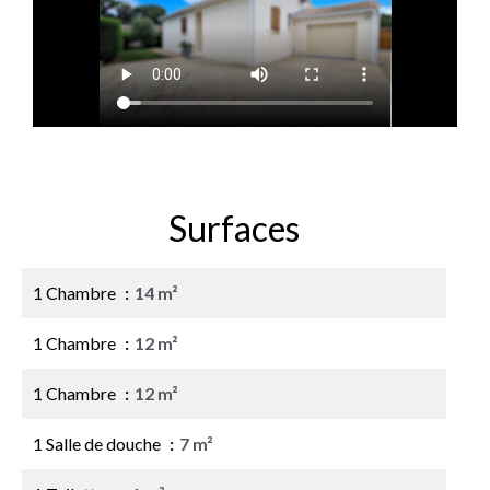
Surfaces
1 Chambre
14 m²
1 Chambre
12 m²
1 Chambre
12 m²
1 Salle de douche
7 m²