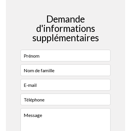
Demande
d'informations
supplémentaires