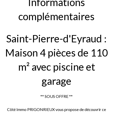
Informations
complémentaires
Saint-Pierre-d'Eyraud :
Maison 4 pièces de 110
m² avec piscine et
garage
** SOUS OFFRE **
Côté Immo PRIGONRIEUX vous propose de découvrir ce