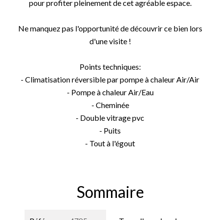
pour profiter pleinement de cet agréable espace.
Ne manquez pas l'opportunité de découvrir ce bien lors
d'une visite !
Points techniques:
- Climatisation réversible par pompe à chaleur Air/Air
- Pompe à chaleur Air/Eau
- Cheminée
- Double vitrage pvc
- Puits
- Tout à l'égout
Sommaire