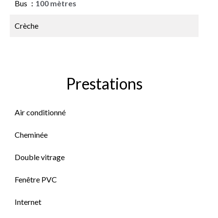
Bus
100 mètres
Crèche
Prestations
Air conditionné
Cheminée
Double vitrage
Fenêtre PVC
Internet