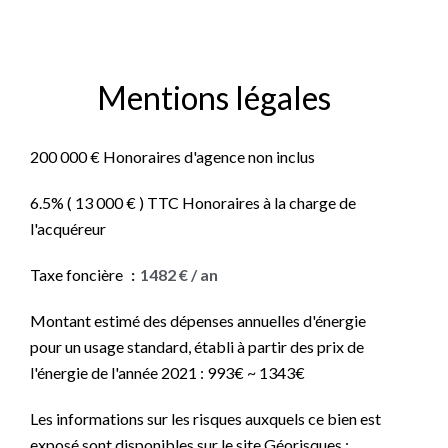
Mentions légales
200 000 € Honoraires d'agence non inclus
6.5% ( 13 000 € ) TTC Honoraires à la charge de
l'acquéreur
Taxe foncière
1482 € / an
Montant estimé des dépenses annuelles d'énergie
pour un usage standard, établi à partir des prix de
l'énergie de l'année 2021 : 993€ ~ 1343€
Les informations sur les risques auxquels ce bien est
exposé sont disponibles sur le site Géorisques :