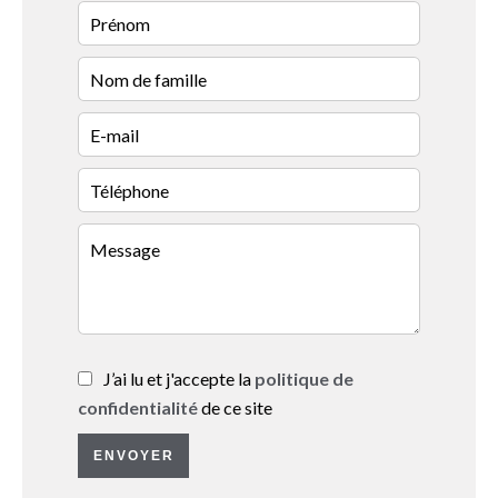
J’ai lu et j'accepte la
politique de
confidentialité
de ce site
ENVOYER