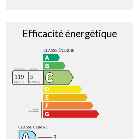
Efficacité énergétique