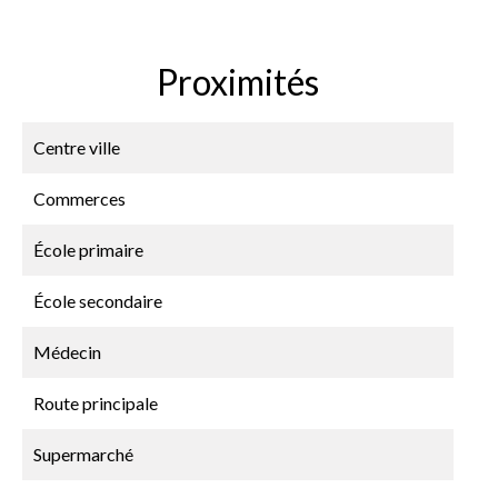
Proximités
Centre ville
Commerces
École primaire
École secondaire
Médecin
Route principale
Supermarché