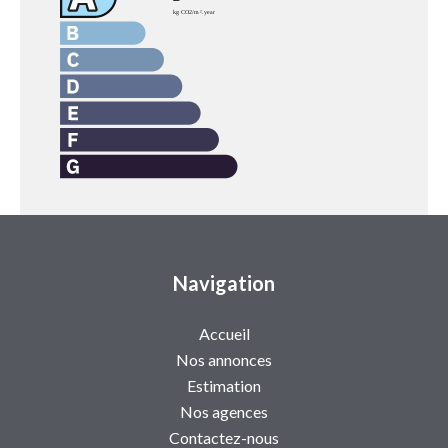
Navigation
Accueil
Nos annonces
Estimation
Nos agences
Contactez-nous