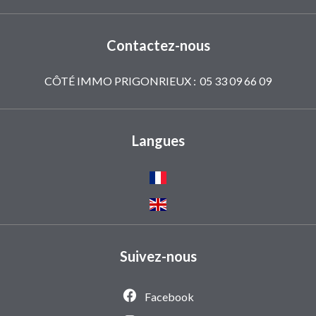
Contactez-nous
CÔTÉ IMMO PRIGONRIEUX :
05 33 09 66 09
Langues
Suivez-nous
Facebook