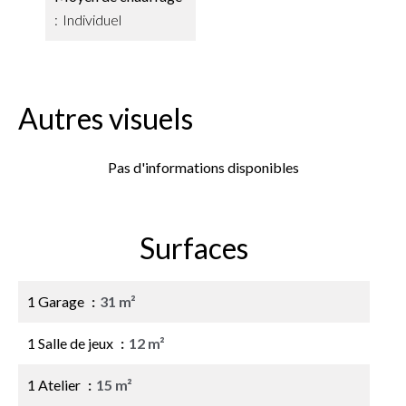
Individuel
Autres visuels
Pas d'informations disponibles
Surfaces
1 Garage
31 m²
1 Salle de jeux
12 m²
1 Atelier
15 m²