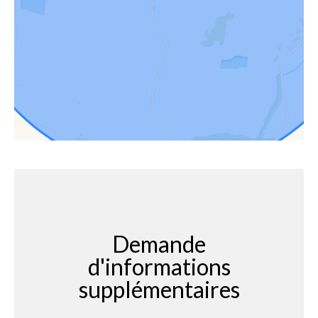
Demande
d'informations
supplémentaires