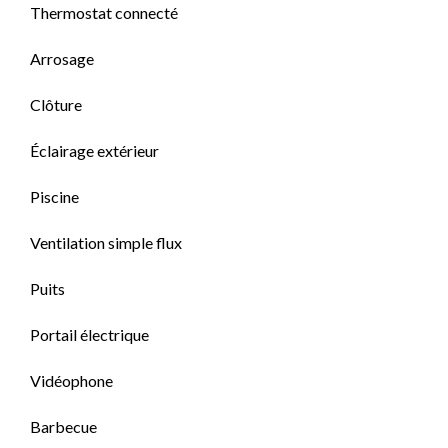
Thermostat connecté
Arrosage
Clôture
Éclairage extérieur
Piscine
Ventilation simple flux
Puits
Portail électrique
Vidéophone
Barbecue