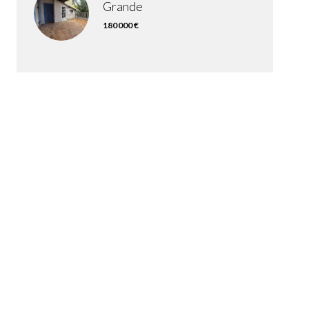
Grande
180 000 €