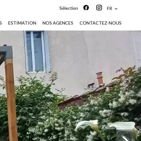
Sélection
FR
S
ESTIMATION
NOS AGENCES
CONTACTEZ-NOUS