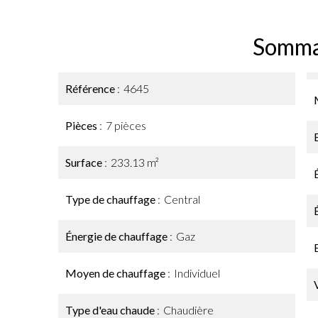
Somma
Référence
4645
Pièces
7 pièces
Surface
233.13 m²
Type de chauffage
Central
Énergie de chauffage
Gaz
Moyen de chauffage
Individuel
Type d'eau chaude
Chaudière