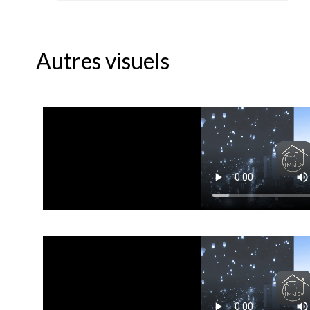
Autres visuels