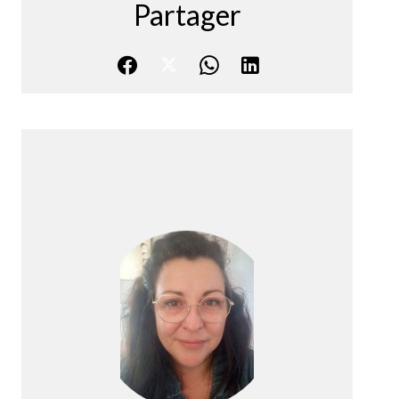
Partager