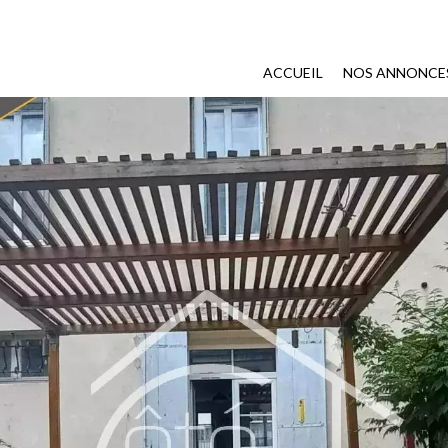
ACCUEIL
NOS ANNONCE