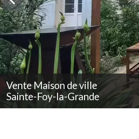
Vente Maison de ville
Sainte-Foy-la-Grande