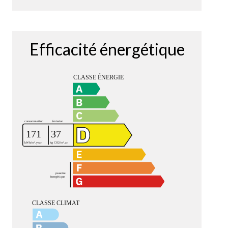
Efficacité énergétique