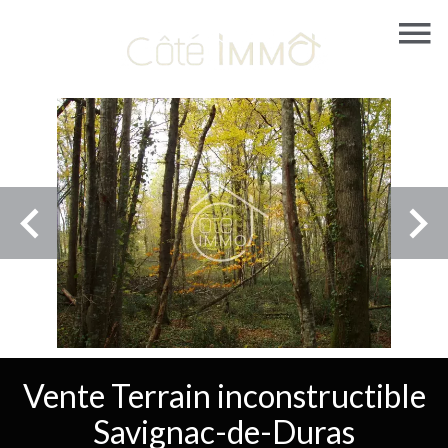
Vente Terrain inconstructible
Savignac-de-Duras