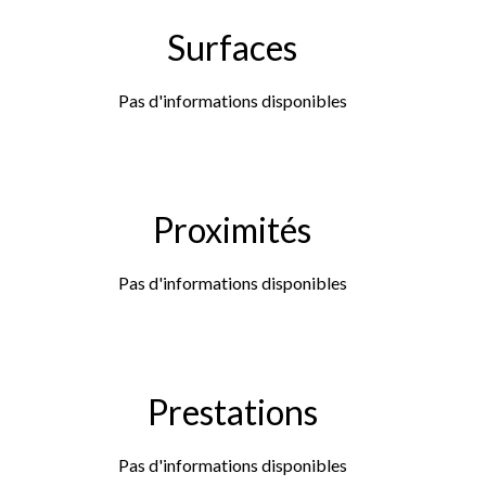
Surfaces
Pas d'informations disponibles
Proximités
Pas d'informations disponibles
Prestations
Pas d'informations disponibles