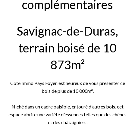
complémentaires
Savignac-de-Duras,
terrain boisé de 10
873m²
Côté Immo Pays Foyen est heureux de vous présenter ce
bois de plus de 10 000m².
Niché dans un cadre paisible, entouré d'autres bois, cet
espace abrite une variété d'essences telles que des chênes
et des châtaigniers.