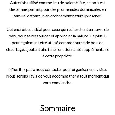
Autrefois utilisé comme lieu de palombière, ce bois est
désormais parfait pour des promenades dominicales en
famille, offrant un environnement naturel préservé.
Cet endroit est idéal pour ceux qui recherchent un havre de
paix, pour se ressourcer et apprécier la nature. De plus, il
peut également être utilisé comme source de bois de
chauffage, ajoutant ainsi une fonctionnalité supplémentaire
à cette propriété.
N'hésitez pas à nous contacter pour organiser une visite.
Nous serons ravis de vous accompagner à tout moment qui
vous conviendra.
Sommaire