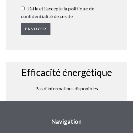
J’ai lu et j'accepte la
politique de
confidentialité
de ce site
ENVOYER
Efficacité énergétique
Pas d'informations disponibles
Navigation