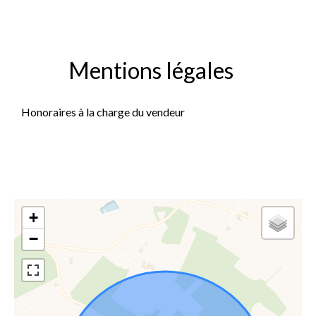
Mentions légales
Honoraires à la charge du vendeur
+
−