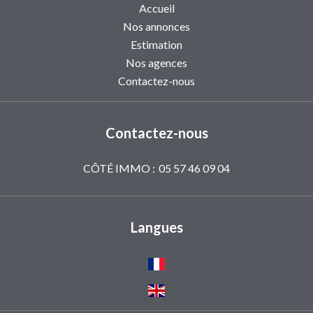
Accueil
Nos annonces
Estimation
Nos agences
Contactez-nous
Contactez-nous
CÔTÉ IMMO :
05 57 46 09 04
Langues