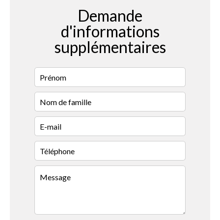
Demande
d'informations
supplémentaires